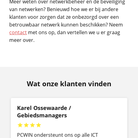
Meer weten over netwerkbeheer en de beveiliging
van netwerken? Benieuwd hoe we er bij andere
klanten voor zorgen dat ze onbezorgd over een
betrouwbaar netwerk kunnen beschikken? Neem
contact
met ons op, dan vertellen we u er graag
meer over.
Wat onze klanten vinden
Karel Ossewaarde /
Gebiedsmanagers




PCWIN ondersteunt ons op alle ICT