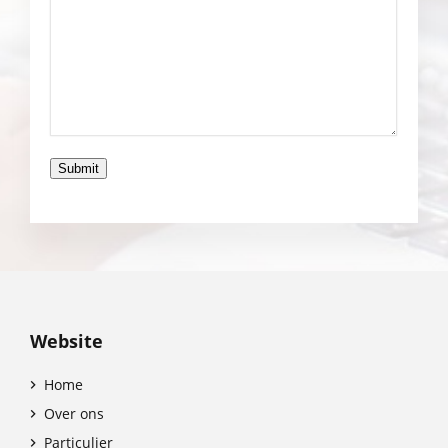
Submit
Website
Home

Over ons

Particulier
