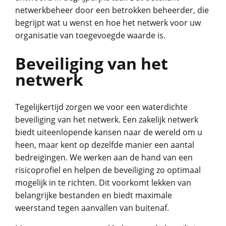
netwerkbeheer door een betrokken beheerder, die
begrijpt wat u wenst en hoe het netwerk voor uw
organisatie van toegevoegde waarde is.
Beveiliging van het
netwerk
Tegelijkertijd zorgen we voor een waterdichte
beveiliging van het netwerk. Een zakelijk netwerk
biedt uiteenlopende kansen naar de wereld om u
heen, maar kent op dezelfde manier een aantal
bedreigingen. We werken aan de hand van een
risicoprofiel en helpen de beveiliging zo optimaal
mogelijk in te richten. Dit voorkomt lekken van
belangrijke bestanden en biedt maximale
weerstand tegen aanvallen van buitenaf.