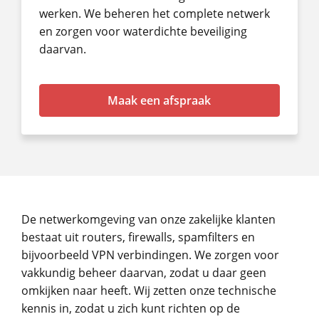
werken. We beheren het complete netwerk
en zorgen voor waterdichte beveiliging
daarvan.
Maak een afspraak
De netwerkomgeving van onze zakelijke klanten
bestaat uit routers, firewalls, spamfilters en
bijvoorbeeld VPN verbindingen. We zorgen voor
vakkundig beheer daarvan, zodat u daar geen
omkijken naar heeft. Wij zetten onze technische
kennis in, zodat u zich kunt richten op de