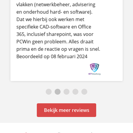
vlakken (netwerkbeheer, advisering
en onderhoud hard- en software).
Dat we hierbij ook werken met
specifieke CAD-software en Office
365, inclusief sharepoint, was voor
PCWin geen probleem. Alles draait
prima en de reactie op vragen is snel.
Beoordeeld op 08 februari 2024
Bekijk meer reviews