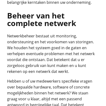
belangrijke kerntaken binnen uw onderneming.
Beheer van het
complete netwerk
Netwerkbeheer bestaat uit monitoring,
ondersteuning en het voorkomen van storingen.
We houden het systeem goed in de gaten en
verhelpen eventuele problemen met het netwerk
voordat die ontstaan. Dat betekent dat u er
zorgeloos gebruik van kunt maken en u kunt
rekenen op een netwerk dat werkt.
Hebben u of uw medewerkers specifieke vragen
over bepaalde hardware, software of concrete
mogelijkheden binnen het netwerk? We staan
graag voor u klaar, altijd met een passend
antwoord in begrijpelijke taal. Dat betekent