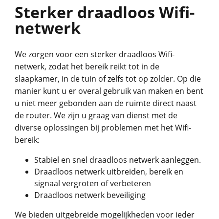
Sterker draadloos Wifi-
netwerk
We zorgen voor een sterker draadloos Wifi-
netwerk, zodat het bereik reikt tot in de
slaapkamer, in de tuin of zelfs tot op zolder. Op die
manier kunt u er overal gebruik van maken en bent
u niet meer gebonden aan de ruimte direct naast
de router. We zijn u graag van dienst met de
diverse oplossingen bij problemen met het Wifi-
bereik:
Stabiel en snel draadloos netwerk aanleggen.
Draadloos netwerk uitbreiden, bereik en
signaal vergroten of verbeteren
Draadloos netwerk beveiliging
We bieden uitgebreide mogelijkheden voor ieder