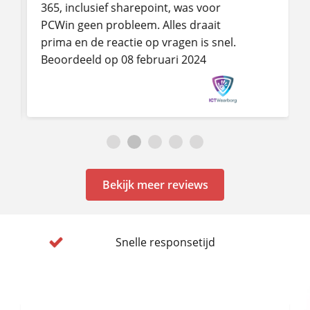
365, inclusief sharepoint, was voor
PCWin geen probleem. Alles draait
prima en de reactie op vragen is snel.
Beoordeeld op 08 februari 2024
Bekijk meer reviews
Snelle responsetijd