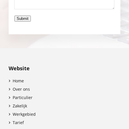
Submit
Website
Home

Over ons

Particulier

Zakelijk

Werkgebied

Tarief
