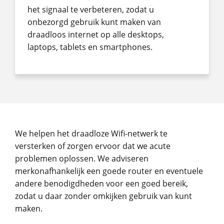
het signaal te verbeteren, zodat u
onbezorgd gebruik kunt maken van
draadloos internet op alle desktops,
laptops, tablets en smartphones.
We helpen het draadloze Wifi-netwerk te
versterken of zorgen ervoor dat we acute
problemen oplossen. We adviseren
merkonafhankelijk een goede router en eventuele
andere benodigdheden voor een goed bereik,
zodat u daar zonder omkijken gebruik van kunt
maken.