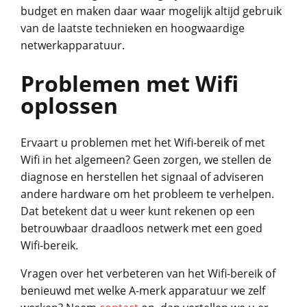
budget en maken daar waar mogelijk altijd gebruik
van de laatste technieken en hoogwaardige
netwerkapparatuur.
Problemen met Wifi
oplossen
Ervaart u problemen met het Wifi-bereik of met
Wifi in het algemeen? Geen zorgen, we stellen de
diagnose en herstellen het signaal of adviseren
andere hardware om het probleem te verhelpen.
Dat betekent dat u weer kunt rekenen op een
betrouwbaar draadloos netwerk met een goed
Wifi-bereik.
Vragen over het verbeteren van het Wifi-bereik of
benieuwd met welke A-merk apparatuur we zelf