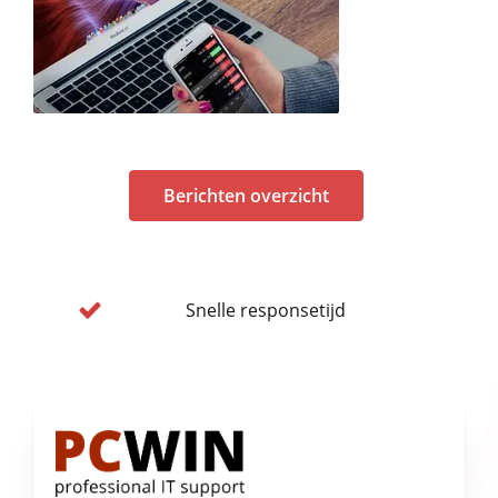
Berichten overzicht
Snelle responsetijd