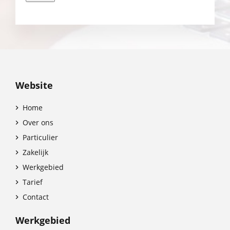
Website
Home

Over ons

Particulier

Zakelijk

Werkgebied

Tarief

Contact

Werkgebied