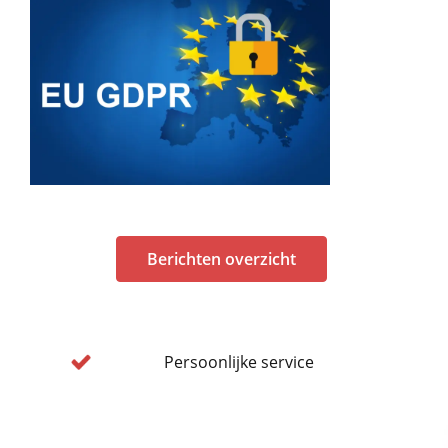
Berichten overzicht
Persoonlijke service