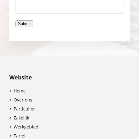
Submit
Website
Home

Over ons

Particulier

Zakelijk

Werkgebied

Tarief
